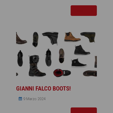
Leggi tutto
GIANNI FALCO BOOTS!
9 Marzo 2024
Leggi tutto