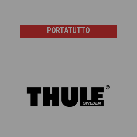
PORTATUTTO