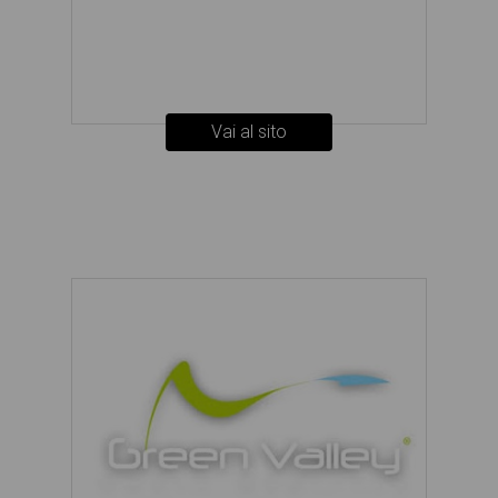
Vai al sito