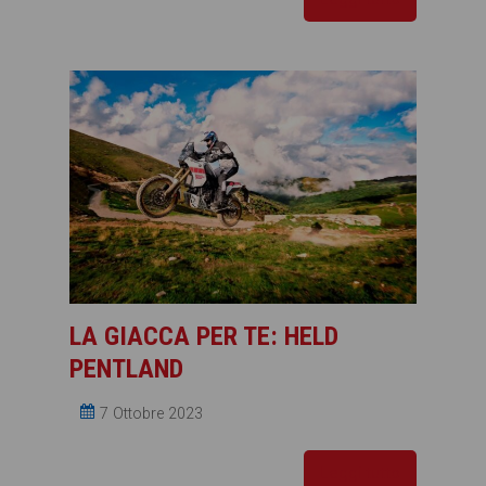
LA GIACCA PER TE: HELD
PENTLAND
7 Ottobre 2023
Leggi tutto