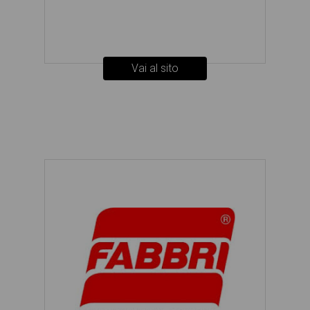
Vai al sito