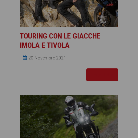
TOURING CON LE GIACCHE
IMOLA E TIVOLA
20 Novembre 2021
Leggi tutto