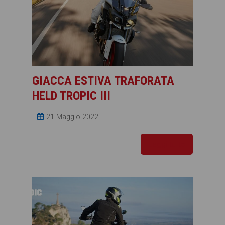
GIACCA ESTIVA TRAFORATA
HELD TROPIC III
21 Maggio 2022
Leggi tutto