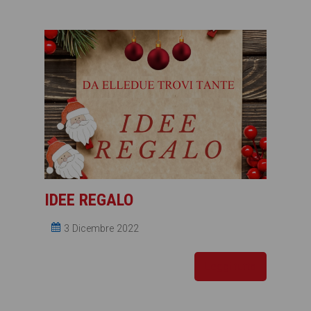
IDEE REGALO
3 Dicembre 2022
Leggi tutto