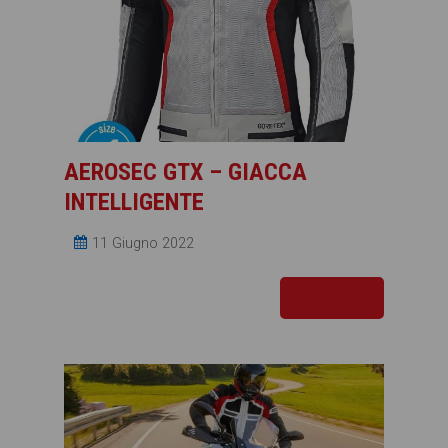
AEROSEC GTX – GIACCA
INTELLIGENTE
11 Giugno 2022
Leggi tutto