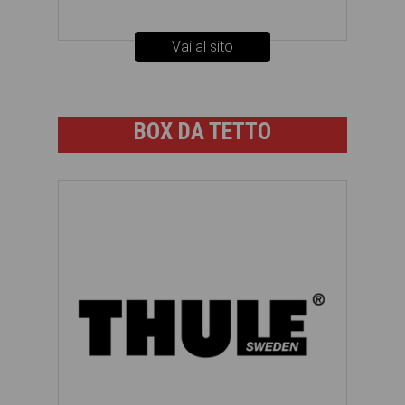
Vai al sito
BOX DA TETTO