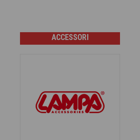
ACCESSORI