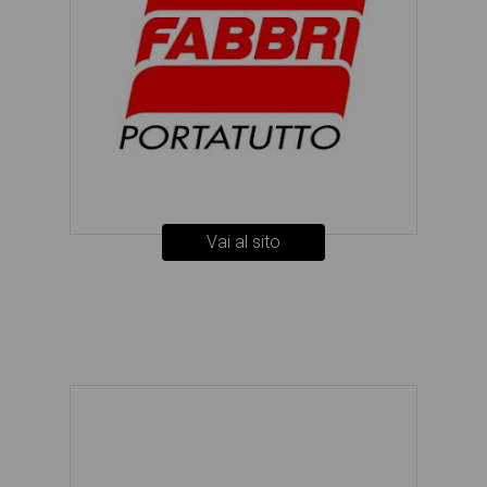
Vai al sito