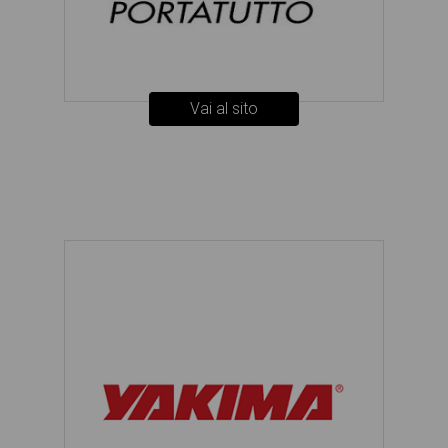
Vai al sito