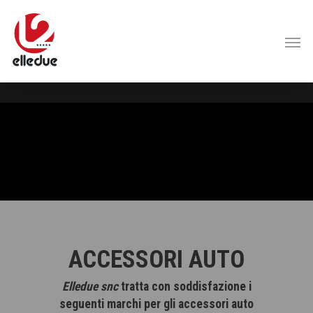
ACCESSORI AUTO
Elledue snc
tratta con soddisfazione i
seguenti marchi per gli accessori auto