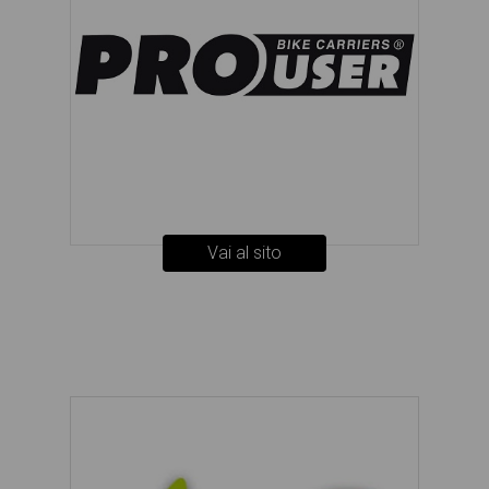
Vai al sito