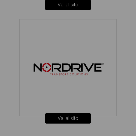
Vai al sito
Vai al sito