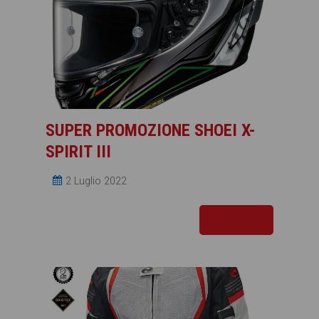
SUPER PROMOZIONE SHOEI X-
SPIRIT III
2 Luglio 2022
Leggi tutto