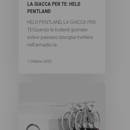
LA GIACCA PER TE: HELD
PENTLAND
HELD PENTLAND, LA GIACCA PER
TE!Quando le bollenti giornate
estive passano bisogna mettere
nell’armadio la…
7 Ottobre 2023