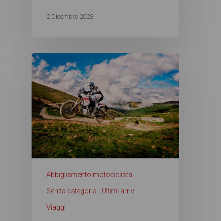
2 Dicembre 2023
Abbigliamento motociclista
Senza categoria
Ultimi arrivi
Viaggi