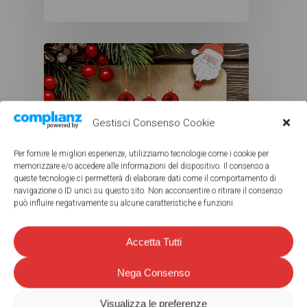
Gestisci Consenso Cookie
Per fornire le migliori esperienze, utilizziamo tecnologie come i cookie per
memorizzare e/o accedere alle informazioni del dispositivo. Il consenso a
queste tecnologie ci permetterà di elaborare dati come il comportamento di
navigazione o ID unici su questo sito. Non acconsentire o ritirare il consenso
può influire negativamente su alcune caratteristiche e funzioni.
Accetta Tutti
Nega Consenso
Abbigliamento motociclista
Accessori auto
Visualizza le preferenze