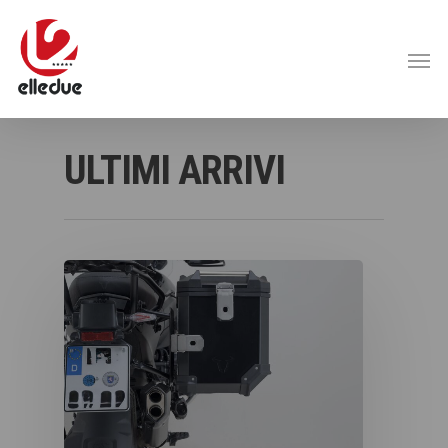
ULTIMI ARRIVI