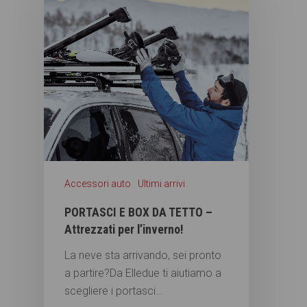
Accessori auto
Ultimi arrivi
PORTASCI E BOX DA TETTO –
Attrezzati per l’inverno!
La neve sta arrivando, sei pronto
a partire?Da Elledue ti aiutiamo a
scegliere i portasci…