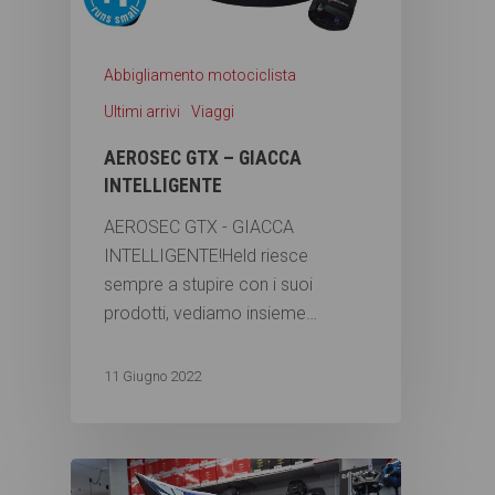
Abbigliamento motociclista
Ultimi arrivi
Viaggi
AEROSEC GTX – GIACCA
INTELLIGENTE
AEROSEC GTX - GIACCA
INTELLIGENTE!Held riesce
sempre a stupire con i suoi
prodotti, vediamo insieme…
11 Giugno 2022