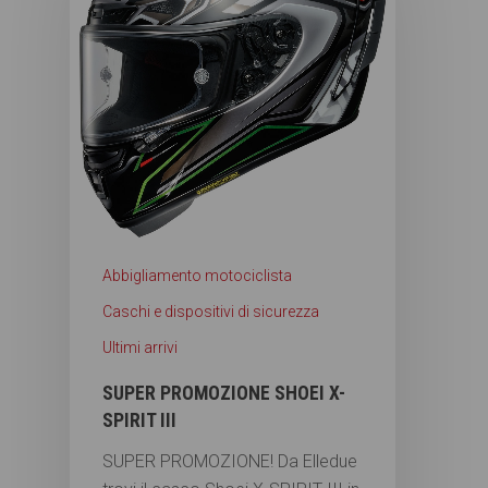
Abbigliamento motociclista
Caschi e dispositivi di sicurezza
Ultimi arrivi
SUPER PROMOZIONE SHOEI X-
SPIRIT III
SUPER PROMOZIONE! Da Elledue