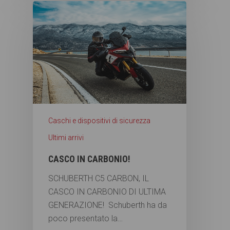
Caschi e dispositivi di sicurezza
Ultimi arrivi
CASCO IN CARBONIO!
SCHUBERTH C5 CARBON, IL
CASCO IN CARBONIO DI ULTIMA
GENERAZIONE! Schuberth ha da
poco presentato la…