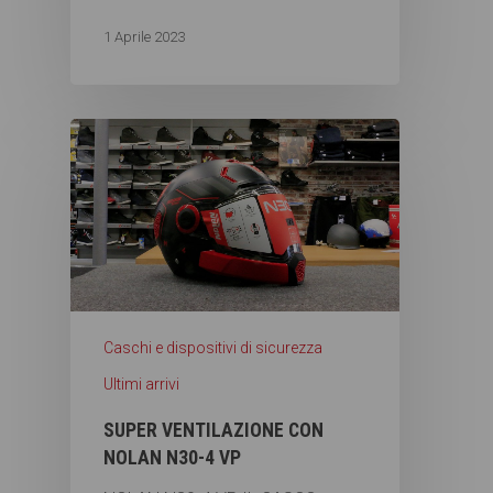
1 Aprile 2023
Caschi e dispositivi di sicurezza
Ultimi arrivi
SUPER VENTILAZIONE CON
NOLAN N30-4 VP