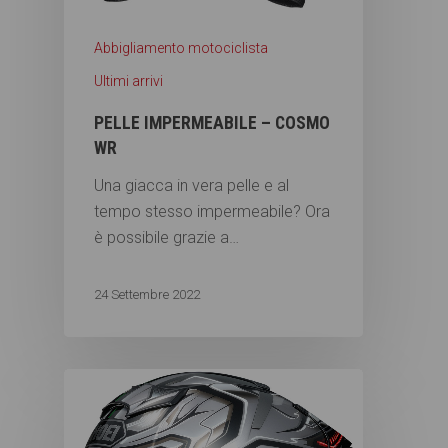
Abbigliamento motociclista
Ultimi arrivi
PELLE IMPERMEABILE – COSMO
WR
Una giacca in vera pelle e al
tempo stesso impermeabile? Ora
è possibile grazie a…
24 Settembre 2022