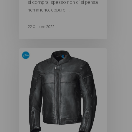
si compra, spesso non ci si pensa
nemmeno, eppure i…
22 Ottobre 2022