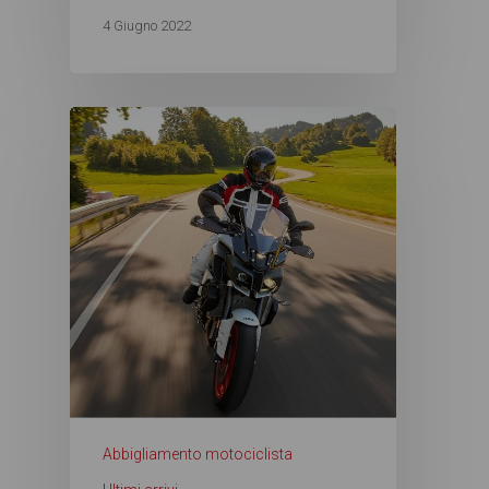
4 Giugno 2022
Abbigliamento motociclista