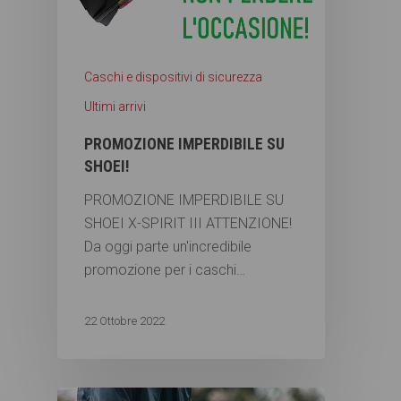
Caschi e dispositivi di sicurezza
Ultimi arrivi
PROMOZIONE IMPERDIBILE SU
SHOEI!
PROMOZIONE IMPERDIBILE SU
SHOEI X-SPIRIT III ATTENZIONE!
Da oggi parte un'incredibile
promozione per i caschi…
22 Ottobre 2022