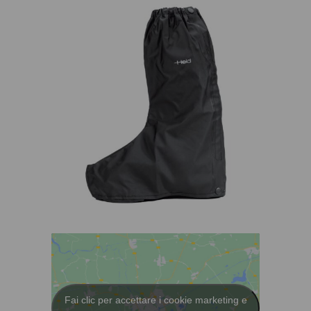
Fai clic per accettare i cookie marketing e