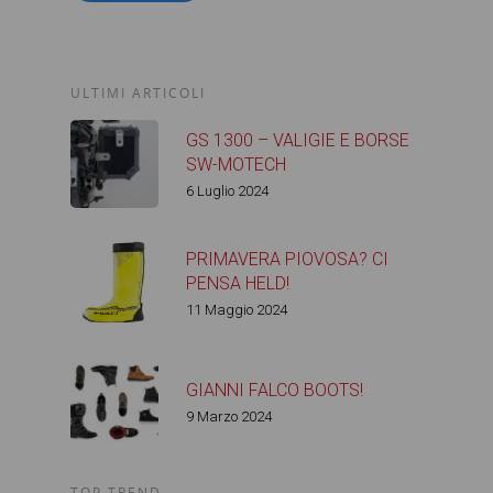
ULTIMI ARTICOLI
GS 1300 – VALIGIE E BORSE
SW-MOTECH
6 Luglio 2024
PRIMAVERA PIOVOSA? CI
PENSA HELD!
11 Maggio 2024
GIANNI FALCO BOOTS!
9 Marzo 2024
TOP TREND