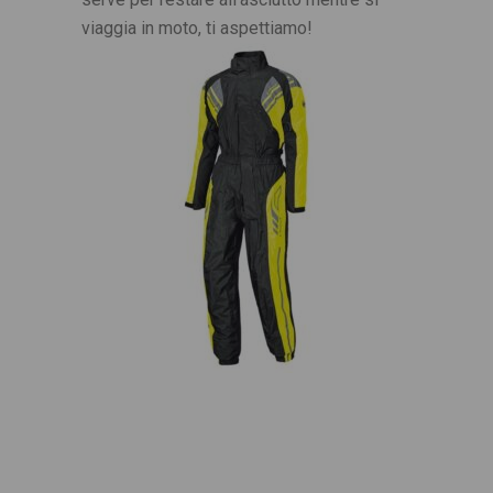
viaggia in moto, ti aspettiamo!