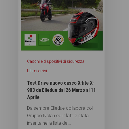
Caschi e dispositivi di sicurezza
Ultimi arrivi
Test Drive nuovo casco X-lite X-
903 da Elledue dal 26 Marzo al 11
Aprile
Da sempre Elledue collabora col
Gruppo Nolan ed infatti è stata
inserita nella lista dei…