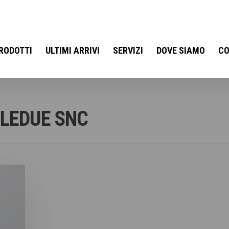
RODOTTI
ULTIMI ARRIVI
SERVIZI
DOVE SIAMO
CO
LLEDUE SNC