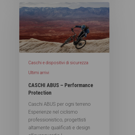
Caschi e dispositivi di sicurezza
Ultimi arrivi
CASCHI ABUS – Performance
Protection
Caschi ABUS per ogni terreno
Esperienze nel ciclismo
professionistico, progettisti
altamente qualificati e design