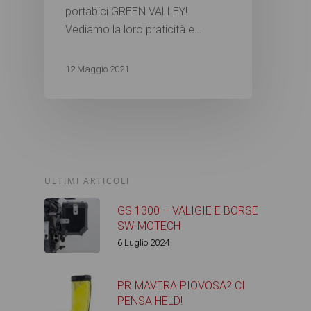
portabici GREEN VALLEY!
Vediamo la loro praticità e…
12 Maggio 2021
ULTIMI ARTICOLI
GS 1300 – VALIGIE E BORSE
SW-MOTECH
6 Luglio 2024
PRIMAVERA PIOVOSA? CI
PENSA HELD!