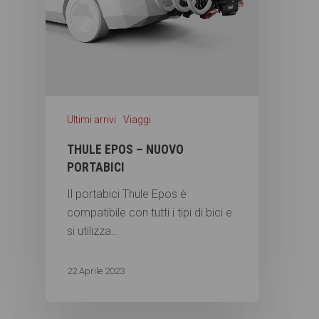
Ultimi arrivi
Viaggi
THULE EPOS – NUOVO
PORTABICI
Il portabici Thule Epos è
compatibile con tutti i tipi di bici e
si utilizza…
22 Aprile 2023