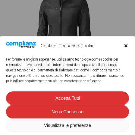
Gestisci Consenso Cookie
Per fornire le migliori esperienze, utilizziamo tecnologie come i cookie per
memorizzare e/o accedere alle informazioni del dispositivo. Il consenso a
queste tecnologie ci permetterà di elaborare dati come il comportamento di
navigazione o ID unici su questo sito. Non acconsentire o ritirare il consenso
può influire negativamente su alcune caratteristiche e funzioni.
Accetta Tutti
0
Share
Nega Consenso
Tweet
Share
Visualizza le preferenze