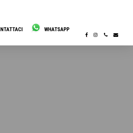
NTATTACI
WHATSAPP