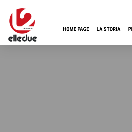
HOME PAGE
LA STORIA
P