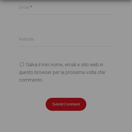
Email
*
Website
Salva il mio nome, email e sito web in
questo browser per la prossima volta che
commento.