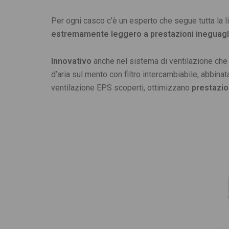
Per ogni casco c’è un esperto che segue tutta la 
estremamente leggero a prestazioni ineguaglia
Innovativo
anche nel sistema di ventilazione che
d’aria sul mento con filtro intercambiabile, abbinat
ventilazione EPS scoperti, ottimizzano
prestazio