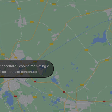
er accettare i cookie marketing e
ilitare questo contenuto