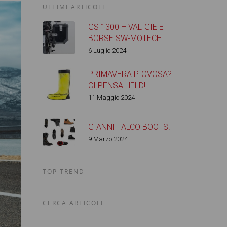
ULTIMI ARTICOLI
GS 1300 – VALIGIE E
BORSE SW-MOTECH
6 Luglio 2024
PRIMAVERA PIOVOSA?
CI PENSA HELD!
11 Maggio 2024
GIANNI FALCO BOOTS!
9 Marzo 2024
TOP TREND
CERCA ARTICOLI