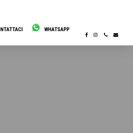
NTATTACI
WHATSAPP