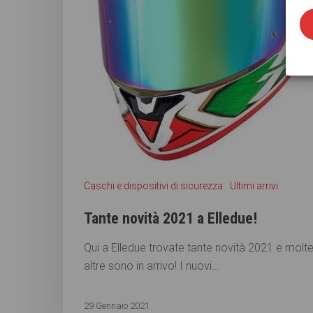
Caschi e dispositivi di sicurezza
Ultimi arrivi
Tante novità 2021 a Elledue!
Qui a Elledue trovate tante novità 2021 e molt
altre sono in arrivo! I nuovi…
29 Gennaio 2021