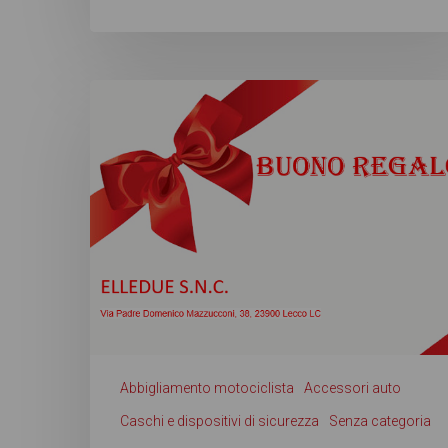
Abbigliamento motociclista
Accessori auto
Caschi e dispositivi di sicurezza
Senza categoria