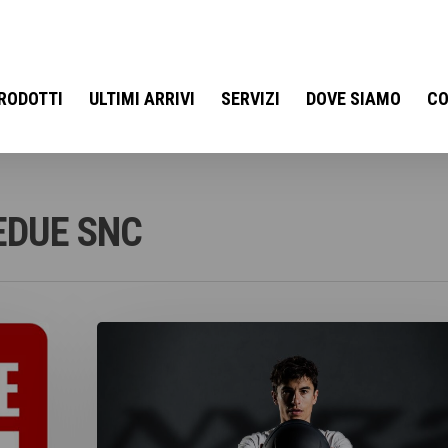
RODOTTI
ULTIMI ARRIVI
SERVIZI
DOVE SIAMO
CO
EDUE SNC