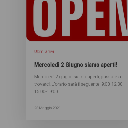
Ultimi arrivi
Mercoledì 2 Giugno siamo aperti!
Mercoledì 2 giugno siamo aperti, passate a
trovarci! L'orario sarà il seguente: 9:00-12:30
15:00-19:00
28 Maggio 2021