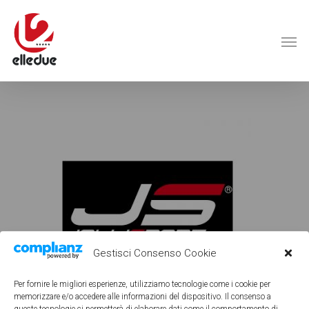
Gestisci Consenso Cookie
Per fornire le migliori esperienze, utilizziamo tecnologie come i cookie per
memorizzare e/o accedere alle informazioni del dispositivo. Il consenso a