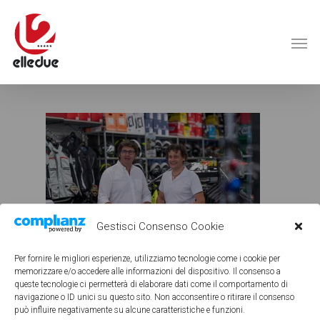
Gestisci Consenso Cookie
Per fornire le migliori esperienze, utilizziamo tecnologie come i cookie per
memorizzare e/o accedere alle informazioni del dispositivo. Il consenso a
queste tecnologie ci permetterà di elaborare dati come il comportamento di
navigazione o ID unici su questo sito. Non acconsentire o ritirare il consenso
può influire negativamente su alcune caratteristiche e funzioni.