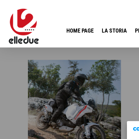
HOME PAGE
LA STORIA
P