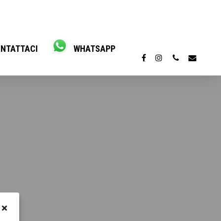
NTATTACI
WHATSAPP